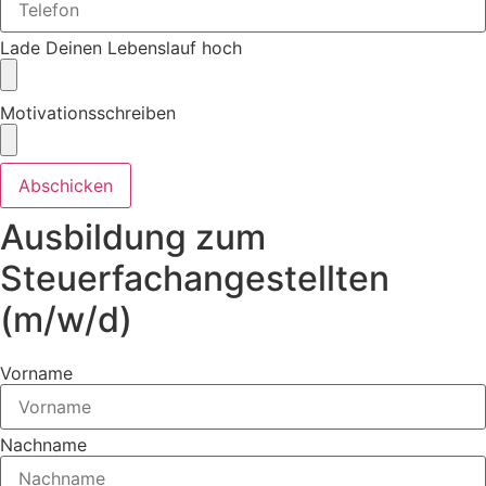
Lade Deinen Lebenslauf hoch
Motivationsschreiben
Abschicken
Ausbildung zum
Steuerfachangestellten
(m/w/d)​
Vorname
Nachname