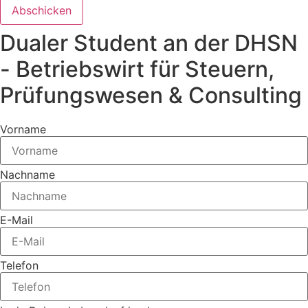
Abschicken
Dualer Student an der DHSN
- Betriebswirt für Steuern,
Prüfungswesen & Consulting
Vorname
Nachname
E-Mail
Telefon