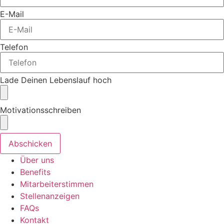
E-Mail
Telefon
Lade Deinen Lebenslauf hoch
Motivationsschreiben
Abschicken
Über uns
Benefits
Mitarbeiterstimmen
Stellenanzeigen
FAQs
Kontakt