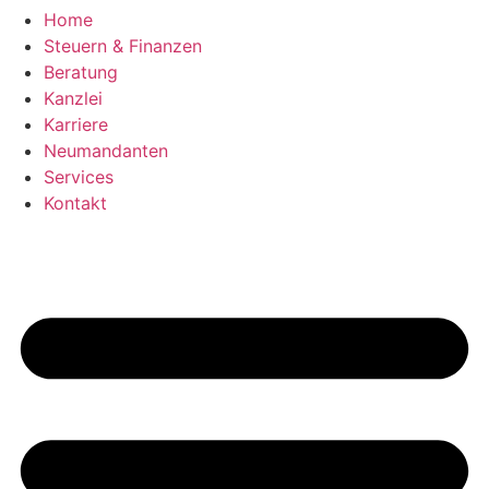
Home
Steuern & Finanzen
Beratung
Kanzlei
Karriere
Neumandanten
Services
Kontakt