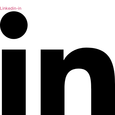
Linkedin-in