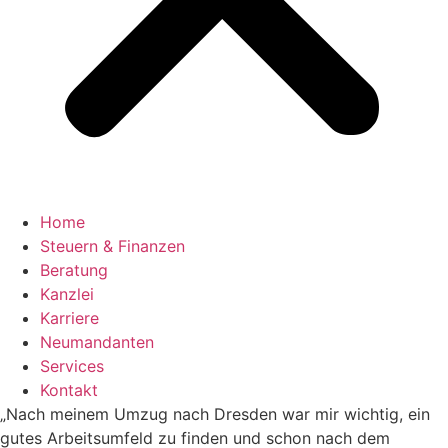
Home
Steuern & Finanzen
Beratung
Kanzlei
Karriere
Neumandanten
Services
Kontakt
„Nach meinem Umzug nach Dresden war mir wichtig, ein
gutes Arbeitsumfeld zu finden und schon nach dem