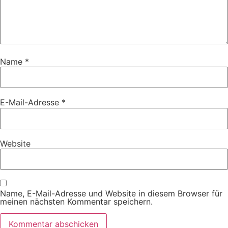
Name
*
E-Mail-Adresse
*
Website
Name, E-Mail-Adresse und Website in diesem Browser für
meinen nächsten Kommentar speichern.