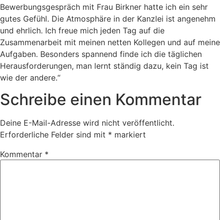
Bewerbungsgespräch mit Frau Birkner hatte ich ein sehr
gutes Gefühl. Die Atmosphäre in der Kanzlei ist angenehm
und ehrlich. Ich freue mich jeden Tag auf die
Zusammenarbeit mit meinen netten Kollegen und auf meine
Aufgaben. Besonders spannend finde ich die täglichen
Herausforderungen, man lernt ständig dazu, kein Tag ist
wie der andere.“
Schreibe einen Kommentar
Deine E-Mail-Adresse wird nicht veröffentlicht.
Erforderliche Felder sind mit
*
markiert
Kommentar
*