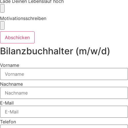
Lade Deinen Lebenslauf hoch
Motivationsschreiben
Abschicken
Bilanzbuchhalter (m/w/d)
Vorname
Nachname
E-Mail
Telefon