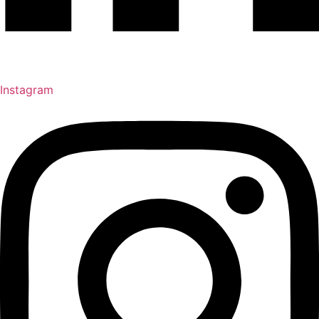
Instagram