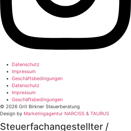
Datenschutz
Impressum
Geschäftsbedingungen
Datenschutz
Impressum
Geschäftsbedingungen
© 2026 Grit Birkner Steuerberatung
Design by
Marketingagentur NARCISS & TAURUS
Steuerfachangestellter /