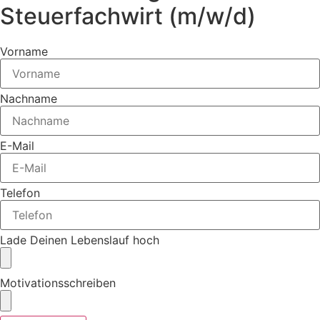
Steuerfachwirt (m/w/d)
Vorname
Nachname
E-Mail
Telefon
Lade Deinen Lebenslauf hoch
Motivationsschreiben