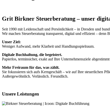
Grit Birkner Steuerberatung – unser digita
Seit 1990 mit Leidenschaft und Persönlichkeit – in Dresden und bund
Wir machen Steuerberatung transparent, digital und effizient – denn 
Unser Ziel:
Weniger Aufwand, mehr Klarheit und Handlungsspielraum.
Digitale Buchhaltung, die begeistert.
Papierlos, terminsicher, exakt auf Ihre Unternehmensziele abgestimm
Mehr Freiraum für das, was zählt.
Sie fokussieren sich aufs Kerngeschäft – wir auf Ihre steuerlichen Pfli
Außergewöhnlich. Verlässlich. Freundlich.
Unsere Leistungen