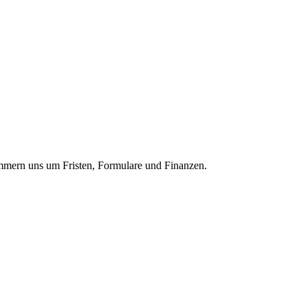
kümmern uns um Fristen, Formulare und Finanzen.