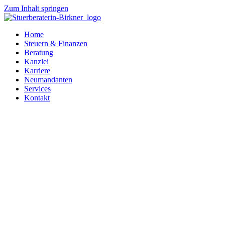
Zum Inhalt springen
Home
Steuern & Finanzen
Beratung
Kanzlei
Karriere
Neumandanten
Services
Kontakt