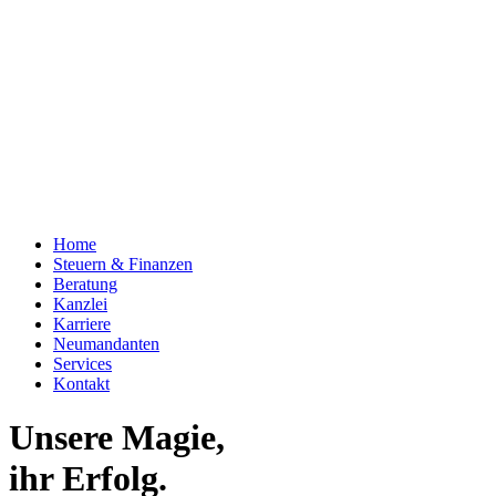
Home
Steuern & Finanzen
Beratung
Kanzlei
Karriere
Neumandanten
Services
Kontakt
Unsere Magie,
ihr Erfolg.